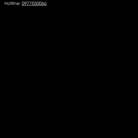
Hotline:
0977550066