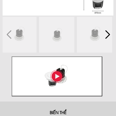
BIẾN THỂ