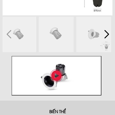
BIẾN THỂ