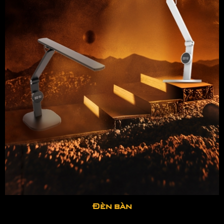
Đèn bàn