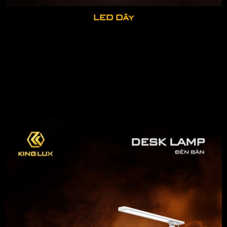
LED Dây