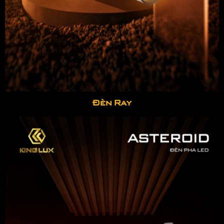
Đèn Ray