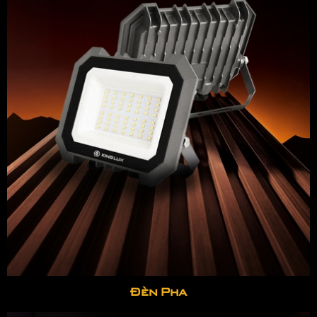
Đèn Pha