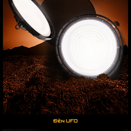
Đèn UFO